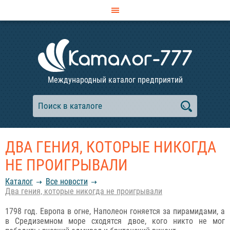
Международный каталог предприятий
ДВА ГЕНИЯ, КОТОРЫЕ НИКОГДА
НЕ ПРОИГРЫВАЛИ
Каталог
Все новости
Два гения, которые никогда не проигрывали
1798 год. Европа в огне, Наполеон гоняется за пирамидами, а
в Средиземном море сходятся двое, кого никто не мог