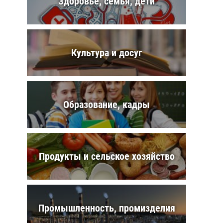
Здоровье, семья, дети
Культура и досуг
Образование, кадры
Продукты и сельское хозяйство
Промышленность, промизделия