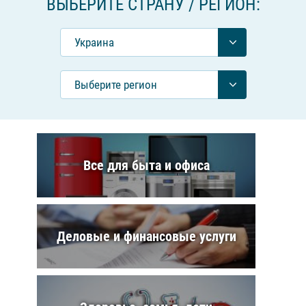
ВЫБЕРИТЕ СТРАНУ / РЕГИОН:
Украина
Выберите регион
Все для быта и офиса
Деловые и финансовые услуги