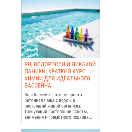
PH, ВОДОРОСЛИ И НИКАКОЙ
ПАНИКИ: КРАТКИЙ КУРС
ХИМИИ ДЛЯ ИДЕАЛЬНОГО
БАССЕЙНА
Ваш бассейн – это не просто
бетонная чаша с водой, а
настоящий живой организм,
требующий постоянной заботы,
внимания и грамотного подхода...