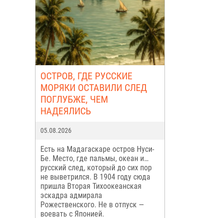
ОСТРОВ, ГДЕ РУССКИЕ
МОРЯКИ ОСТАВИЛИ СЛЕД
ПОГЛУБЖЕ, ЧЕМ
НАДЕЯЛИСЬ
05.08.2026
Есть на Мадагаскаре остров Нуси-
Бе. Место, где пальмы, океан и…
русский след, который до сих пор
не выветрился. В 1904 году сюда
пришла Вторая Тихоокеанская
эскадра адмирала
Рожественского. Не в отпуск —
воевать с Японией.