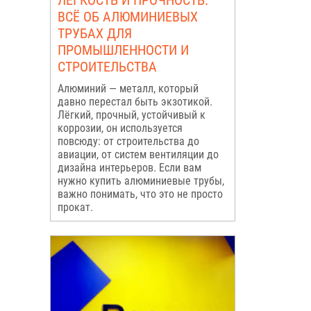
ЛЁГКОСТЬ И ПРОЧНОСТЬ:
ВСЁ ОБ АЛЮМИНИЕВЫХ
ТРУБАХ ДЛЯ
ПРОМЫШЛЕННОСТИ И
СТРОИТЕЛЬСТВА
Алюминий — металл, который
давно перестал быть экзотикой.
Лёгкий, прочный, устойчивый к
коррозии, он используется
повсюду: от строительства до
авиации, от систем вентиляции до
дизайна интерьеров. Если вам
нужно купить алюминиевые трубы,
важно понимать, что это не просто
прокат.