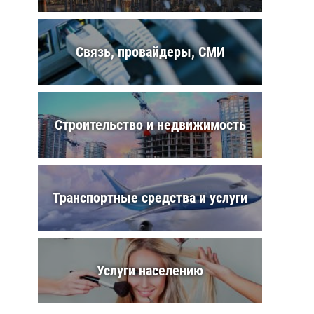
Связь, провайдеры, СМИ
Строительство и недвижимость
Транспортные средства и услуги
Услуги населению