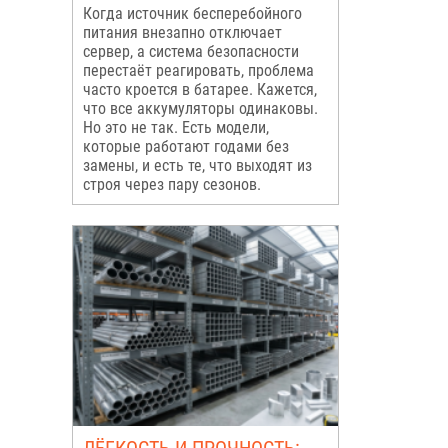
Когда источник бесперебойного
питания внезапно отключает
сервер, а система безопасности
перестаёт реагировать, проблема
часто кроется в батарее. Кажется,
что все аккумуляторы одинаковы.
Но это не так. Есть модели,
которые работают годами без
замены, и есть те, что выходят из
строя через пару сезонов.