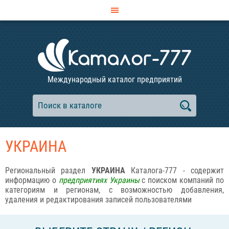
Международный каталог предприятий
УКРАИНА
Региональный раздел
УКРАИНА
Каталога-777 - содержит
информацию о
предприятиях Украины
с поиском компаний по
категориям и регионам, с возможностью добавления,
удаления и редактирования записей пользователями