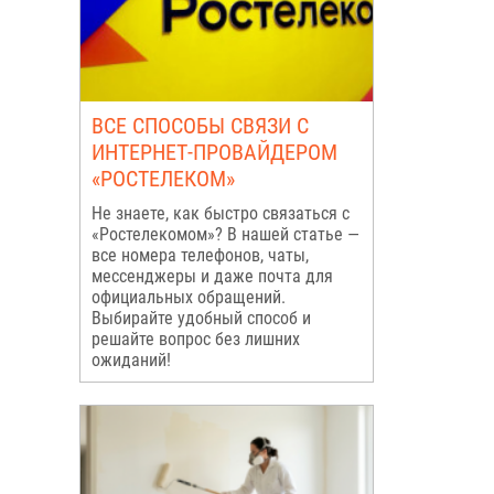
ВСЕ СПОСОБЫ СВЯЗИ С
ИНТЕРНЕТ-ПРОВАЙДЕРОМ
«РОСТЕЛЕКОМ»
Не знаете, как быстро связаться с
«Ростелекомом»? В нашей статье —
все номера телефонов, чаты,
мессенджеры и даже почта для
официальных обращений.
Выбирайте удобный способ и
решайте вопрос без лишних
ожиданий!