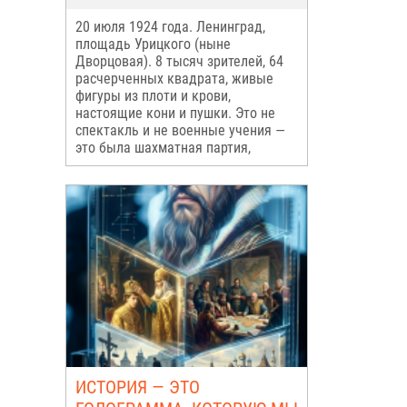
20 июля 1924 года. Ленинград,
площадь Урицкого (ныне
Дворцовая). 8 тысяч зрителей, 64
расчерченных квадрата, живые
фигуры из плоти и крови,
настоящие кони и пушки. Это не
спектакль и не военные учения —
это была шахматная партия,
ИСТОРИЯ — ЭТО