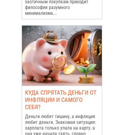
хаотичным покупкам приходит
философия разумного
минимализма...
КУДА СПРЯТАТЬ ДЕНЬГИ ОТ
ИНФЛЯЦИИ И САМОГО
СЕБЯ?
Деньги любят тишину, а инфляция
любит деньги. Знакомая ситуация:
зарплата только упала на карту, а
она уже начала таять, словно