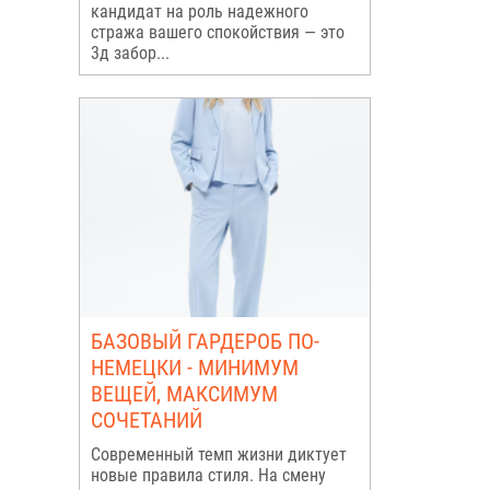
кандидат на роль надежного
стража вашего спокойствия — это
3д забор...
БАЗОВЫЙ ГАРДЕРОБ ПО-
НЕМЕЦКИ - МИНИМУМ
ВЕЩЕЙ, МАКСИМУМ
СОЧЕТАНИЙ
Современный темп жизни диктует
новые правила стиля. На смену