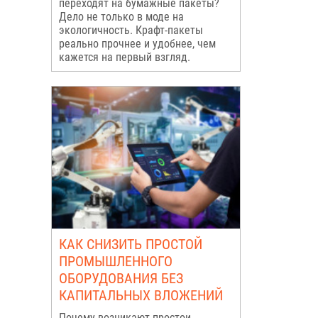
переходят на бумажные пакеты?
Дело не только в моде на
экологичность. Крафт-пакеты
реально прочнее и удобнее, чем
кажется на первый взгляд.
КАК СНИЗИТЬ ПРОСТОЙ
ПРОМЫШЛЕННОГО
ОБОРУДОВАНИЯ БЕЗ
КАПИТАЛЬНЫХ ВЛОЖЕНИЙ
Почему возникают простои