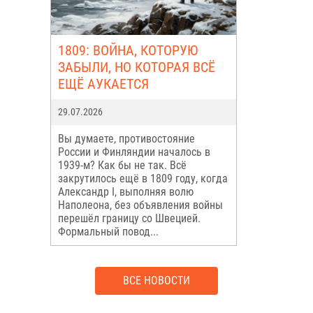
1809: ВОЙНА, КОТОРУЮ
ЗАБЫЛИ, НО КОТОРАЯ ВСЁ
ЕЩЁ АУКАЕТСЯ
29.07.2026
Вы думаете, противостояние
России и Финляндии началось в
1939-м? Как бы не так. Всё
закрутилось ещё в 1809 году, когда
Александр I, выполняя волю
Наполеона, без объявления войны
перешёл границу со Швецией.
Формальный повод...
ВСЕ НОВОСТИ