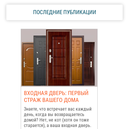
ПОСЛЕДНИЕ ПУБЛИКАЦИИ
ВХОДНАЯ ДВЕРЬ: ПЕРВЫЙ
СТРАЖ ВАШЕГО ДОМА
Знаете, что встречает вас каждый
день, когда вы возвращаетесь
домой? Нет, не кот (хотя он тоже
старается), а ваша входная дверь.