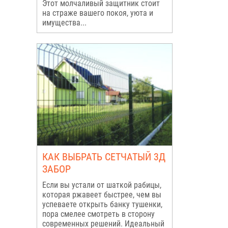
Этот молчаливый защитник стоит
на страже вашего покоя, уюта и
имущества...
КАК ВЫБРАТЬ СЕТЧАТЫЙ 3Д
ЗАБОР
Если вы устали от шаткой рабицы,
которая ржавеет быстрее, чем вы
успеваете открыть банку тушенки,
пора смелее смотреть в сторону
современных решений. Идеальный