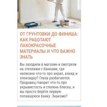
ОТ ГРУНТОВКИ ДО ФИНИША:
КАК РАБОТАЮТ
ЛАКОКРАСОЧНЫЕ
МАТЕРИАЛЫ И ЧТО ВАЖНО
ЗНАТЬ
Вы заходили в магазин и смотрели
на стеллажи с банками, где
написано что-то про акрил, алкид и
эпоксидку? Глаза разбегаются.
Продавец говорит что-то про
укрывистость и степень блеска, и
вы просто берёте первую
попавшуюся банку. Знакомо?