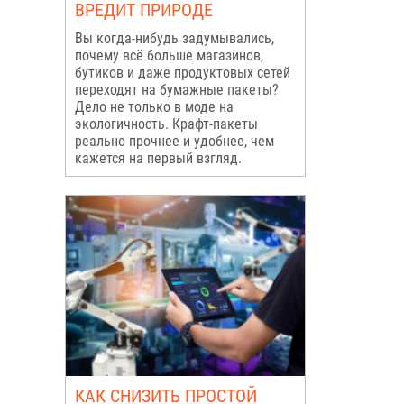
ВРЕДИТ ПРИРОДЕ
Вы когда-нибудь задумывались,
почему всё больше магазинов,
бутиков и даже продуктовых сетей
переходят на бумажные пакеты?
Дело не только в моде на
экологичность. Крафт-пакеты
реально прочнее и удобнее, чем
кажется на первый взгляд.
КАК СНИЗИТЬ ПРОСТОЙ