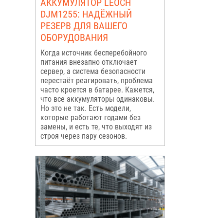
АККУМУЛЯТОР LEOCH
DJM1255: НАДЁЖНЫЙ
РЕЗЕРВ ДЛЯ ВАШЕГО
ОБОРУДОВАНИЯ
Когда источник бесперебойного
питания внезапно отключает
сервер, а система безопасности
перестаёт реагировать, проблема
часто кроется в батарее. Кажется,
что все аккумуляторы одинаковы.
Но это не так. Есть модели,
которые работают годами без
замены, и есть те, что выходят из
строя через пару сезонов.