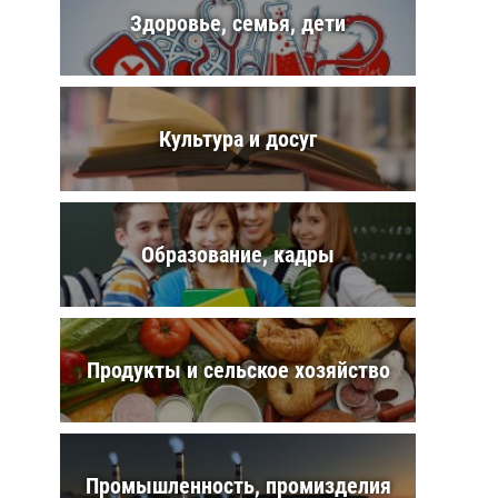
Здоровье, семья, дети
Культура и досуг
Образование, кадры
Продукты и сельское хозяйство
Промышленность, промизделия