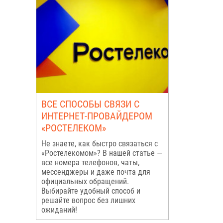
ВСЕ СПОСОБЫ СВЯЗИ С
ИНТЕРНЕТ-ПРОВАЙДЕРОМ
«РОСТЕЛЕКОМ»
Не знаете, как быстро связаться с
«Ростелекомом»? В нашей статье —
все номера телефонов, чаты,
мессенджеры и даже почта для
официальных обращений.
Выбирайте удобный способ и
решайте вопрос без лишних
ожиданий!