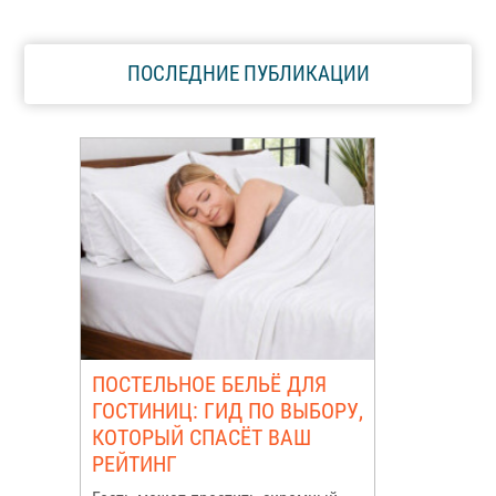
ПОСЛЕДНИЕ ПУБЛИКАЦИИ
ПОСТЕЛЬНОЕ БЕЛЬЁ ДЛЯ
ГОСТИНИЦ: ГИД ПО ВЫБОРУ,
КОТОРЫЙ СПАСЁТ ВАШ
РЕЙТИНГ