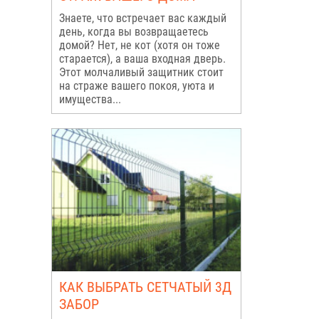
Знаете, что встречает вас каждый
день, когда вы возвращаетесь
домой? Нет, не кот (хотя он тоже
старается), а ваша входная дверь.
Этот молчаливый защитник стоит
на страже вашего покоя, уюта и
имущества...
КАК ВЫБРАТЬ СЕТЧАТЫЙ 3Д
ЗАБОР