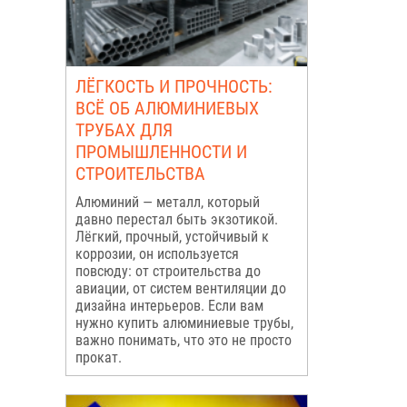
ЛЁГКОСТЬ И ПРОЧНОСТЬ:
ВСЁ ОБ АЛЮМИНИЕВЫХ
ТРУБАХ ДЛЯ
ПРОМЫШЛЕННОСТИ И
СТРОИТЕЛЬСТВА
Алюминий — металл, который
давно перестал быть экзотикой.
Лёгкий, прочный, устойчивый к
коррозии, он используется
повсюду: от строительства до
авиации, от систем вентиляции до
дизайна интерьеров. Если вам
нужно купить алюминиевые трубы,
важно понимать, что это не просто
прокат.