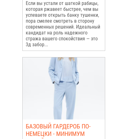
Если вы устали от шаткой рабицы,
которая ржавеет быстрее, чем вы
успеваете открыть банку тушенки,
пора смелее смотреть в сторону
современных решений. Идеальный
кандидат на роль надежного
стража вашего спокойствия — это
3д забор...
БАЗОВЫЙ ГАРДЕРОБ ПО-
НЕМЕЦКИ - МИНИМУМ