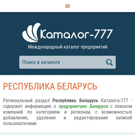
Международный каталог предприятий
РЕСПУБЛИКА БЕЛАРУСЬ
Региональный раздел
Республика Беларусь
Каталога-777 -
содержит информацию о
предприятиях Беларуси
с поиском
компаний по категориям и регионам, с возможностью
добавления, удаления и редактирования записей
пользователями