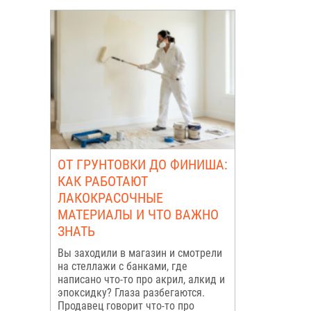
ОТ ГРУНТОВКИ ДО ФИНИША:
КАК РАБОТАЮТ
ЛАКОКРАСОЧНЫЕ
МАТЕРИАЛЫ И ЧТО ВАЖНО
ЗНАТЬ
Вы заходили в магазин и смотрели
на стеллажи с банками, где
написано что-то про акрил, алкид и
эпоксидку? Глаза разбегаются.
Продавец говорит что-то про