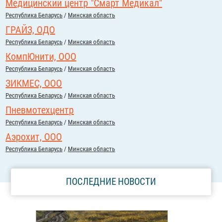
Медицинский центр "Смарт Медикал"
Республика Беларусь
/
Минская область
ГРАЙЗ, ОДО
Республика Беларусь
/
Минская область
КомпЮнити, ООО
Республика Беларусь
/
Минская область
ЗИКМЕС, ООО
Республика Беларусь
/
Минская область
Пневмотехцентр
Республика Беларусь
/
Минская область
Аэрохит, ООО
Республика Беларусь
/
Минская область
ПОСЛЕДНИЕ НОВОСТИ