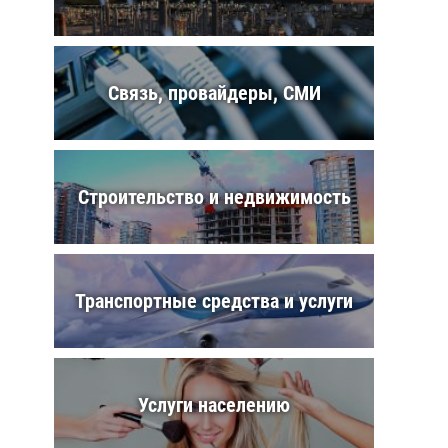
Связь, провайдеры, СМИ
Строительство и недвижимость
Транспортные средства и услуги
Услуги населению