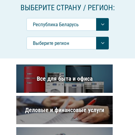
ВЫБЕРИТЕ СТРАНУ / РЕГИОН:
Республика Беларусь
Выберите регион
Все для быта и офиса
Деловые и финансовые услуги