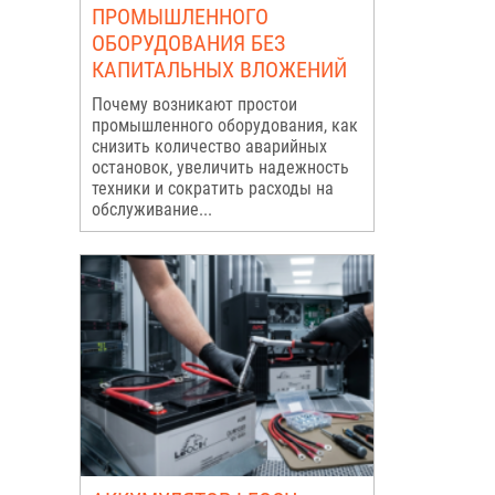
ПРОМЫШЛЕННОГО
ОБОРУДОВАНИЯ БЕЗ
КАПИТАЛЬНЫХ ВЛОЖЕНИЙ
Почему возникают простои
промышленного оборудования, как
снизить количество аварийных
остановок, увеличить надежность
техники и сократить расходы на
обслуживание...