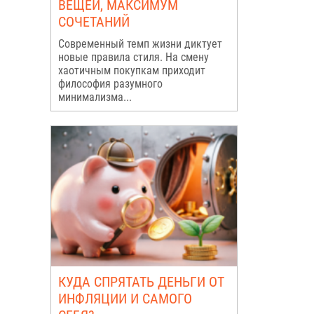
ВЕЩЕЙ, МАКСИМУМ
СОЧЕТАНИЙ
Современный темп жизни диктует
новые правила стиля. На смену
хаотичным покупкам приходит
философия разумного
минимализма...
КУДА СПРЯТАТЬ ДЕНЬГИ ОТ
ИНФЛЯЦИИ И САМОГО