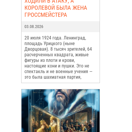
ХОДИЛИ В АТАКУ, А
КОРОЛЕВОЙ БЫЛА ЖЕНА
ГРОССМЕЙСТЕРА
03.08.2026
20 июля 1924 года. Ленинград,
площадь Урицкого (ныне
Дворцовая). 8 тысяч зрителей, 64
расчерченных квадрата, живые
фигуры из плоти и крови,
настоящие кони и пушки. Это не
спектакль и не военные учения —
это была шахматная партия,