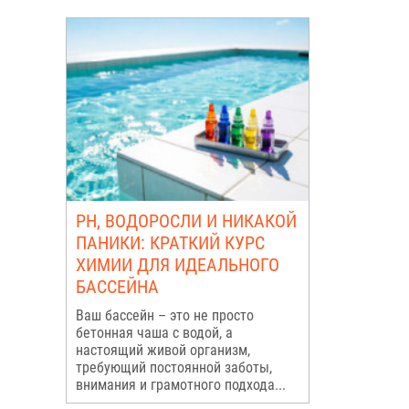
PH, ВОДОРОСЛИ И НИКАКОЙ
ПАНИКИ: КРАТКИЙ КУРС
ХИМИИ ДЛЯ ИДЕАЛЬНОГО
БАССЕЙНА
Ваш бассейн – это не просто
бетонная чаша с водой, а
настоящий живой организм,
требующий постоянной заботы,
внимания и грамотного подхода...