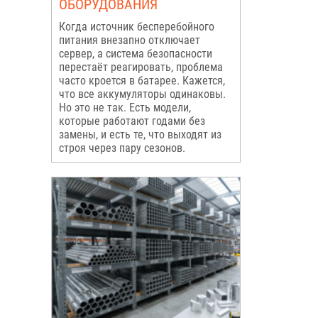
ОБОРУДОВАНИЯ
Когда источник бесперебойного
питания внезапно отключает
сервер, а система безопасности
перестаёт реагировать, проблема
часто кроется в батарее. Кажется,
что все аккумуляторы одинаковы.
Но это не так. Есть модели,
которые работают годами без
замены, и есть те, что выходят из
строя через пару сезонов.