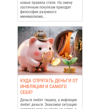
новые правила стиля. На смену
хаотичным покупкам приходит
философия разумного
минимализма...
КУДА СПРЯТАТЬ ДЕНЬГИ ОТ
ИНФЛЯЦИИ И САМОГО
СЕБЯ?
Деньги любят тишину, а инфляция
любит деньги. Знакомая ситуация: