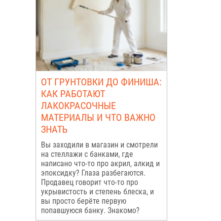
ОТ ГРУНТОВКИ ДО ФИНИША:
КАК РАБОТАЮТ
ЛАКОКРАСОЧНЫЕ
МАТЕРИАЛЫ И ЧТО ВАЖНО
ЗНАТЬ
Вы заходили в магазин и смотрели
на стеллажи с банками, где
написано что-то про акрил, алкид и
эпоксидку? Глаза разбегаются.
Продавец говорит что-то про
укрывистость и степень блеска, и
вы просто берёте первую
попавшуюся банку. Знакомо?