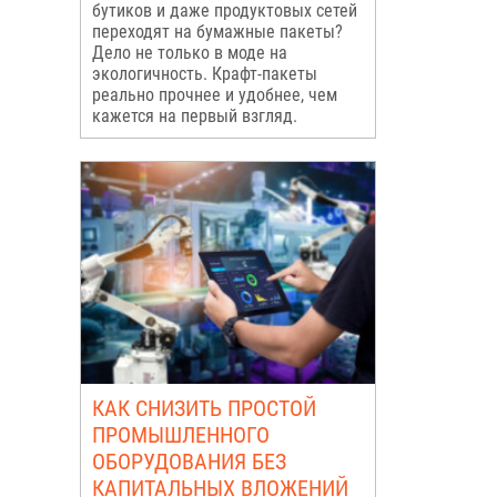
бутиков и даже продуктовых сетей
переходят на бумажные пакеты?
Дело не только в моде на
экологичность. Крафт-пакеты
реально прочнее и удобнее, чем
кажется на первый взгляд.
КАК СНИЗИТЬ ПРОСТОЙ
ПРОМЫШЛЕННОГО
ОБОРУДОВАНИЯ БЕЗ
КАПИТАЛЬНЫХ ВЛОЖЕНИЙ