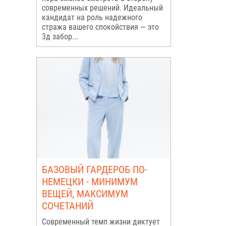
современных решений. Идеальный
кандидат на роль надежного
стража вашего спокойствия — это
3д забор...
БАЗОВЫЙ ГАРДЕРОБ ПО-
НЕМЕЦКИ - МИНИМУМ
ВЕЩЕЙ, МАКСИМУМ
СОЧЕТАНИЙ
Современный темп жизни диктует