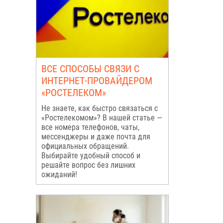
ВСЕ СПОСОБЫ СВЯЗИ С
ИНТЕРНЕТ-ПРОВАЙДЕРОМ
«РОСТЕЛЕКОМ»
Не знаете, как быстро связаться с
«Ростелекомом»? В нашей статье —
все номера телефонов, чаты,
мессенджеры и даже почта для
официальных обращений.
Выбирайте удобный способ и
решайте вопрос без лишних
ожиданий!