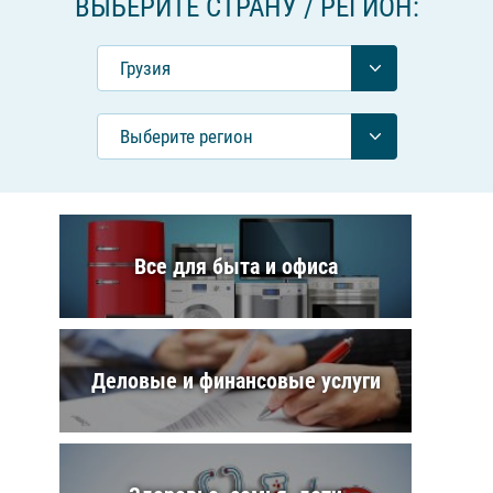
ВЫБЕРИТЕ СТРАНУ / РЕГИОН:
Грузия
Выберите регион
Все для быта и офиса
Деловые и финансовые услуги