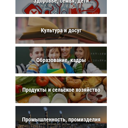
Здоровье, семья, дети
Культура и досуг
Образование, кадры
Продукты и сельское хозяйство
Промышленность, промизделия