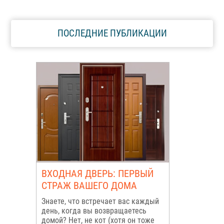
ПОСЛЕДНИЕ ПУБЛИКАЦИИ
ВХОДНАЯ ДВЕРЬ: ПЕРВЫЙ
СТРАЖ ВАШЕГО ДОМА
Знаете, что встречает вас каждый
день, когда вы возвращаетесь
домой? Нет, не кот (хотя он тоже