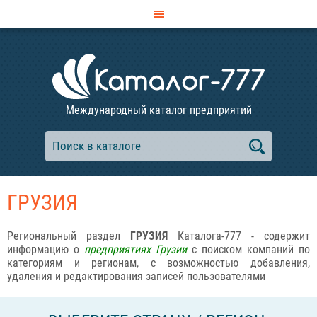
Международный каталог предприятий
ГРУЗИЯ
Региональный раздел
ГРУЗИЯ
Каталога-777 - содержит
информацию о
предприятиях Грузии
с поиском компаний по
категориям и регионам, с возможностью добавления,
удаления и редактирования записей пользователями