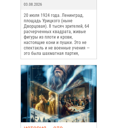
03.08.2026
20 июля 1924 года. Ленинград,
площадь Урицкого (ныне
Дворцовая). 8 тысяч зрителей, 64
расчерченных квадрата, живые
фигуры из плоти и крови,
настоящие кони и пушки. Это не
спектакль и не военные учения —
это была шахматная партия,