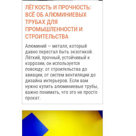
ЛЁГКОСТЬ И ПРОЧНОСТЬ:
ВСЁ ОБ АЛЮМИНИЕВЫХ
ТРУБАХ ДЛЯ
ПРОМЫШЛЕННОСТИ И
СТРОИТЕЛЬСТВА
Алюминий — металл, который
давно перестал быть экзотикой.
Лёгкий, прочный, устойчивый к
коррозии, он используется
повсюду: от строительства до
авиации, от систем вентиляции до
дизайна интерьеров. Если вам
нужно купить алюминиевые трубы,
важно понимать, что это не просто
прокат.