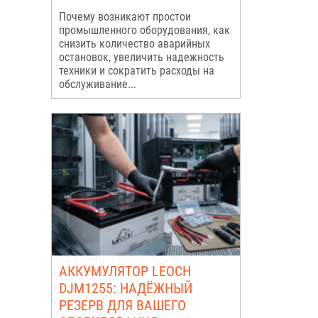
Почему возникают простои
промышленного оборудования, как
снизить количество аварийных
остановок, увеличить надежность
техники и сократить расходы на
обслуживание...
АККУМУЛЯТОР LEOCH
DJM1255: НАДЁЖНЫЙ
РЕЗЕРВ ДЛЯ ВАШЕГО