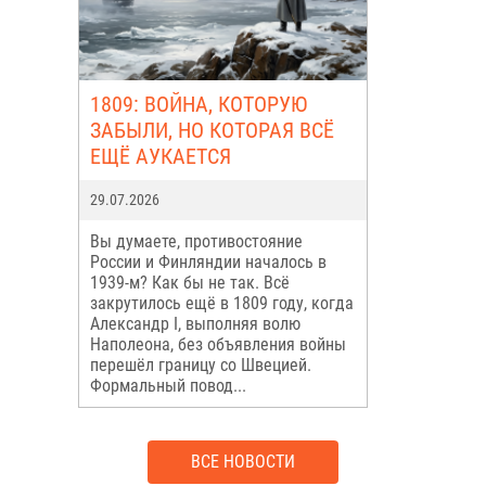
1809: ВОЙНА, КОТОРУЮ
ЗАБЫЛИ, НО КОТОРАЯ ВСЁ
ЕЩЁ АУКАЕТСЯ
29.07.2026
Вы думаете, противостояние
России и Финляндии началось в
1939-м? Как бы не так. Всё
закрутилось ещё в 1809 году, когда
Александр I, выполняя волю
Наполеона, без объявления войны
перешёл границу со Швецией.
Формальный повод...
ВСЕ НОВОСТИ