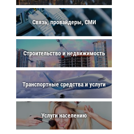
Связь, провайдеры, СМИ
Строительство и недвижимость
Транспортные средства и услуги
Услуги населению