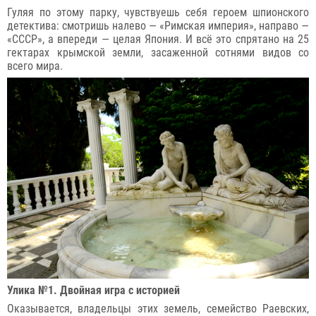
Гуляя по этому парку, чувствуешь себя героем шпионского
детектива: смотришь налево — «Римская империя», направо —
«СССР», а впереди — целая Япония. И всё это спрятано на 25
гектарах крымской земли, засаженной сотнями видов со
всего мира.
Улика №1. Двойная игра с историей
Оказывается, владельцы этих земель, семейство Раевских,