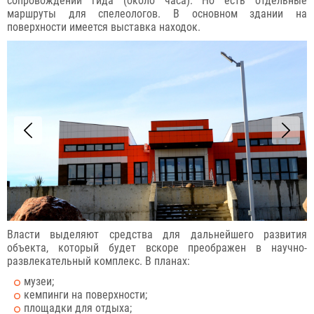
сопровождении гида (около часа). Но есть отдельные
маршруты для спелеологов. В основном здании на
поверхности имеется выставка находок.
Власти выделяют средства для дальнейшего развития
объекта, который будет вскоре преображен в научно-
развлекательный комплекс. В планах:
музеи;
кемпинги на поверхности;
площадки для отдыха;