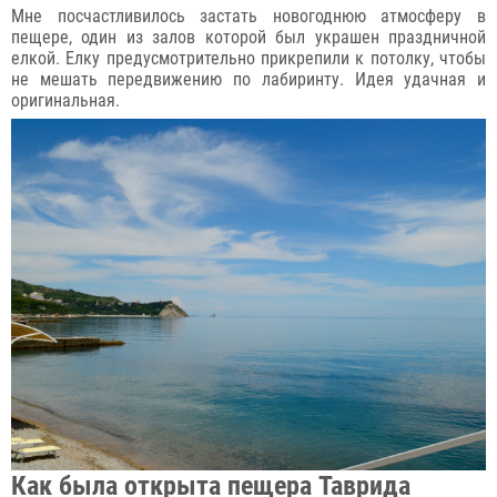
Мне посчастливилось застать новогоднюю атмосферу в
пещере, один из залов которой был украшен праздничной
елкой. Елку предусмотрительно прикрепили к потолку, чтобы
не мешать передвижению по лабиринту. Идея удачная и
оригинальная.
Как была открыта пещера Таврида