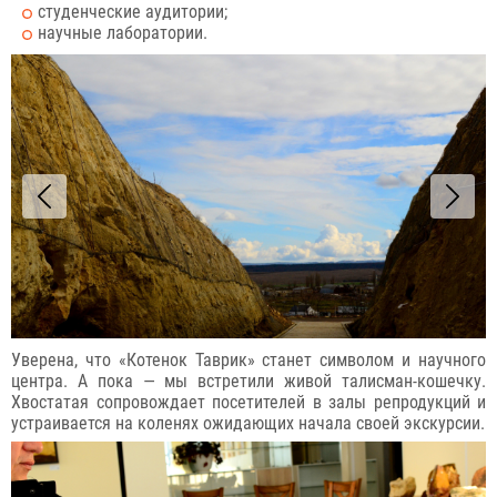
студенческие аудитории;
научные лаборатории.
Уверена, что «Котенок Таврик» станет символом и научного
центра. А пока — мы встретили живой талисман-кошечку.
Хвостатая сопровождает посетителей в залы репродукций и
устраивается на коленях ожидающих начала своей экскурсии.