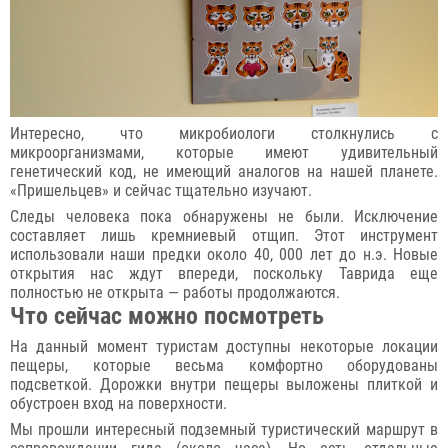
Интересно, что микробиологи столкнулись с
микроорганизмами, которые имеют удивительный
генетический код, не имеющий аналогов на нашей планете.
«Пришельцев» и сейчас тщательно изучают.
Следы человека пока обнаружены не были. Исключение
составляет лишь кремниевый отщип. Этот инструмент
использовали наши предки около 40, 000 лет до н.э. Новые
открытия нас ждут впереди, поскольку Таврида еще
полностью не открыта — работы продолжаются.
Что сейчас можно посмотреть
На данный момент туристам доступны некоторые локации
пещеры, которые весьма комфортно оборудованы
подсветкой. Дорожки внутри пещеры выложены плиткой и
обустроен вход на поверхности.
Мы прошли интересный подземный туристический маршрут в