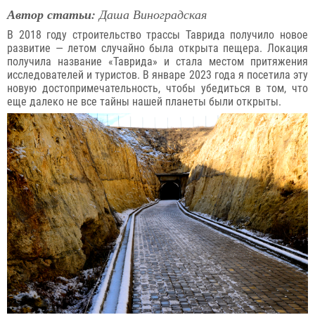
Автор статьи:
Даша Виноградская
В 2018 году строительство трассы Таврида получило новое
развитие — летом случайно была открыта пещера. Локация
получила название «Таврида» и стала местом притяжения
исследователей и туристов. В январе 2023 года я посетила эту
новую достопримечательность, чтобы убедиться в том, что
еще далеко не все тайны нашей планеты были открыты.