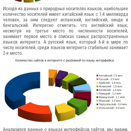
Исходя из данных о природных носителях языков, наибольшее
количество носителей имеет китайский язык с 1,4 миллиарда
человек, за ним следуют испанский, английский, хинди и
бенгальский. Интересно отметить, что английский язык,
несмотря на третье место по численности носителей,
занимает первое место в списках самых распространенных
языков интернета. А русский язык, который 6-й в мире по
числу носителей, среди языков интернета стабильно занимает
2-е место.
Анализируя данные о языках интерфейсов сайтов, мы видим,