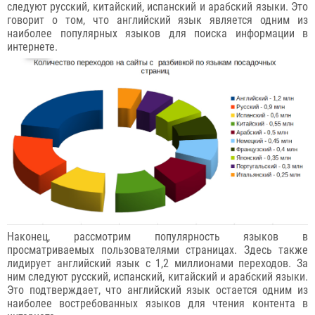
следуют русский, китайский, испанский и арабский языки. Это
говорит о том, что английский язык является одним из
наиболее популярных языков для поиска информации в
интернете.
Наконец, рассмотрим популярность языков в
просматриваемых пользователями страницах. Здесь также
лидирует английский язык с 1,2 миллионами переходов. За
ним следуют русский, испанский, китайский и арабский языки.
Это подтверждает, что английский язык остается одним из
наиболее востребованных языков для чтения контента в