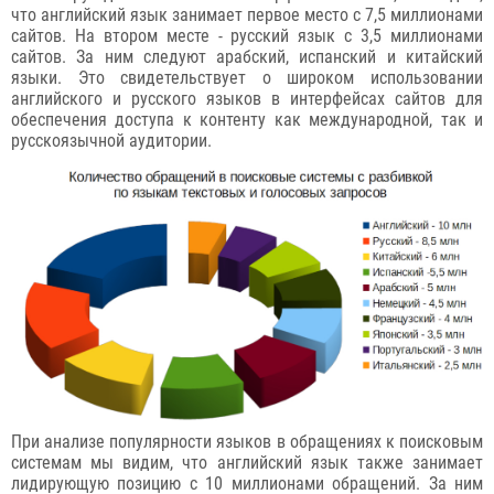
что английский язык занимает первое место с 7,5 миллионами
сайтов. На втором месте - русский язык с 3,5 миллионами
сайтов. За ним следуют арабский, испанский и китайский
языки. Это свидетельствует о широком использовании
английского и русского языков в интерфейсах сайтов для
обеспечения доступа к контенту как международной, так и
русскоязычной аудитории.
При анализе популярности языков в обращениях к поисковым
системам мы видим, что английский язык также занимает
лидирующую позицию с 10 миллионами обращений. За ним