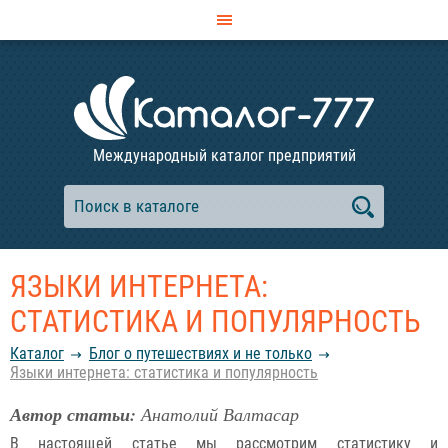
Международный каталог предприятий
ЯЗЫКИ ИНТЕРНЕТА:
СТАТИСТИКА И ПОПУЛЯРНОСТЬ
Каталог
Блог о путешествиях и не только
Языки интернета: статистика и популярность
Автор статьи:
Анатолий Валтасар
В настоящей статье мы рассмотрим статистику и