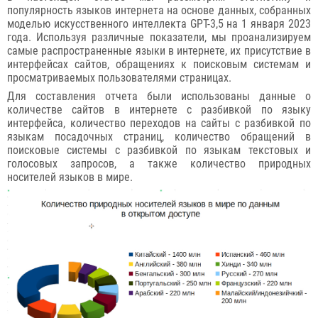
популярность языков интернета на основе данных, собранных
моделью искусственного интеллекта GPT-3,5 на 1 января 2023
года. Используя различные показатели, мы проанализируем
самые распространенные языки в интернете, их присутствие в
интерфейсах сайтов, обращениях к поисковым системам и
просматриваемых пользователями страницах.
Для составления отчета были использованы данные о
количестве сайтов в интернете с разбивкой по языку
интерфейса, количество переходов на сайты с разбивкой по
языкам посадочных страниц, количество обращений в
поисковые системы с разбивкой по языкам текстовых и
голосовых запросов, а также количество природных
носителей языков в мире.