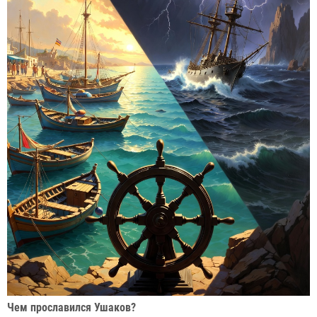
Чем прославился Ушаков?