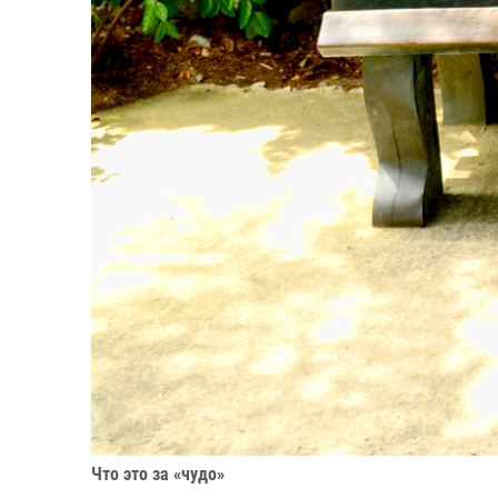
Что это за «чудо»