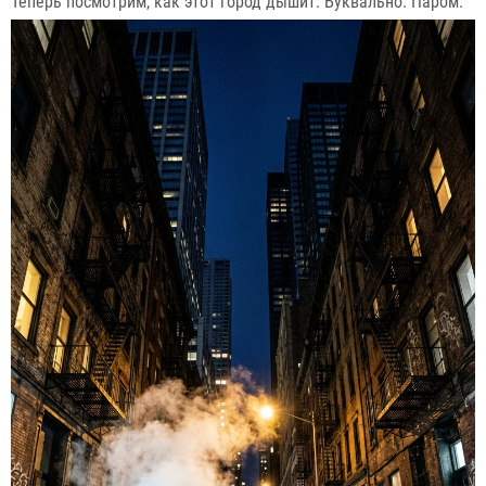
Теперь посмотрим, как этот город дышит. Буквально. Паром.