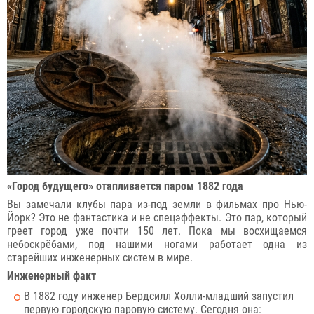
«Город будущего» отапливается паром 1882 года
Вы замечали клубы пара из-под земли в фильмах про Нью-
Йорк? Это не фантастика и не спецэффекты. Это пар, который
греет город уже почти 150 лет. Пока мы восхищаемся
небоскрёбами, под нашими ногами работает одна из
старейших инженерных систем в мире.
Инженерный факт
В 1882 году инженер Бердсилл Холли-младший запустил
первую городскую паровую систему. Сегодня она: