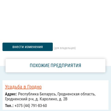
внести изменения
(для владельцев)
ПОХОЖИЕ ПРЕДПРИЯТИЯ
Усадьба в Гродно
Адрес:
Республика Беларусь, Гродненская область,
Гродненский р-н, д. Каролино, д. 2В
Тел.:
+375 (44) 791-83-60