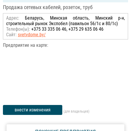
Продажа сетевых кабелей, розеток, труб
Адрес:
Беларусь, Минская область, Минский р-н,
строительный рынок Экспобел (павильон 56/1с и 80/1с)
Телефон(ы):
+375 33 335 06 46, +375 29 635 06 46
Сайт:
svetvdome.by/
Предприятие на карте:
внести изменения
(для владельцев)