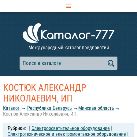
Международный каталог предприятий
КОСТЮК АЛЕКСАНДР
НИКОЛАЕВИЧ, ИП
Каталог
Республика Беларусь
Минская область
Костюк Александр Николаевич, ИП
|
Электроосветительное оборудование
|
Электротехническое и электромонтажное оборудование
|