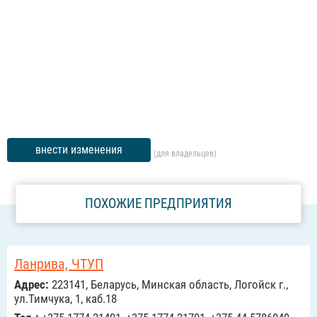
внести изменения
(для владельцев)
ПОХОЖИЕ ПРЕДПРИЯТИЯ
Ланрива, ЧТУП
Адрес:
223141, Беларусь, Минская область, Логойск г.,
ул.Тимчука, 1, каб.18