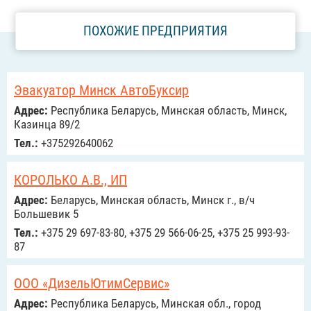
ПОХОЖИЕ ПРЕДПРИЯТИЯ
Эвакуатор Минск АвтоБуксир
Адрес:
Республика Беларусь, Минская область, Минск,
Казинца 89/2
Тел.:
+375292640062
КОРОЛЬКО А.В., ИП
Адрес:
Беларусь, Минская область, Минск г., в/ч
Большевик 5
Тел.:
+375 29 697-83-80, +375 29 566-06-25, +375 25 993-93-
87
ООО «ДизельЮтимСервис»
Адрес:
Республика Беларусь, Минская обл., город