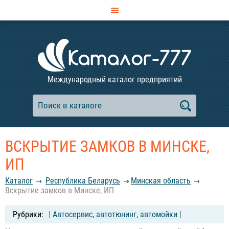
Международный каталог предприятий
ВСКРЫТИЕ ЗАМКОВ В МИНСКЕ,
ИП
Каталог
Республика Беларусь
Минская область
Вскрытие замков в Минске, ИП
|
Автосервис, автотюнинг, автомойки
|