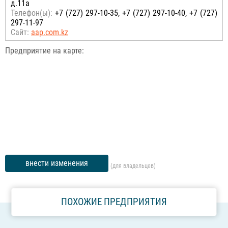
д.11а
Телефон(ы):
+7 (727) 297-10-35, +7 (727) 297-10-40, +7 (727)
297-11-97
Сайт:
aap.com.kz
Предприятие на карте:
внести изменения
(для владельцев)
ПОХОЖИЕ ПРЕДПРИЯТИЯ