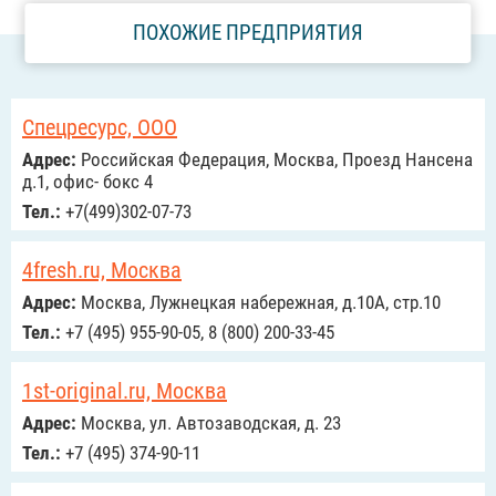
ПОХОЖИЕ ПРЕДПРИЯТИЯ
Спецресурс, ООО
Адрес:
Российcкая Федерация, Москва, Проезд Нансена
д.1, офис- бокс 4
Тел.:
+7(499)302-07-73
4fresh.ru, Москва
Адрес:
Москва, Лужнецкая набережная, д.10А, стр.10
Тел.:
+7 (495) 955-90-05, 8 (800) 200-33-45
1st-original.ru, Москва
Адрес:
Москва, ул. Автозаводская, д. 23
Тел.:
+7 (495) 374-90-11