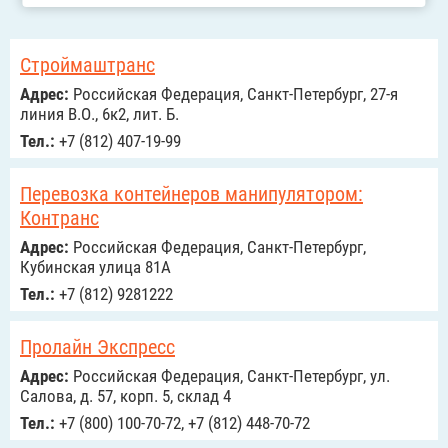
Строймаштранс
Адрес:
Российcкая Федерация, Санкт-Петербург, 27-я
линия В.О., 6к2, лит. Б.
Тел.:
+7 (812) 407-19-99
Перевозка контейнеров манипулятором:
Контранс
Адрес:
Российcкая Федерация, Санкт-Петербург,
Кубинская улица 81А
Тел.:
+7 (812) 9281222
Пролайн Экспресс
Адрес:
Российcкая Федерация, Санкт-Петербург, ул.
Салова, д. 57, корп. 5, склад 4
Тел.:
+7 (800) 100-70-72, +7 (812) 448-70-72