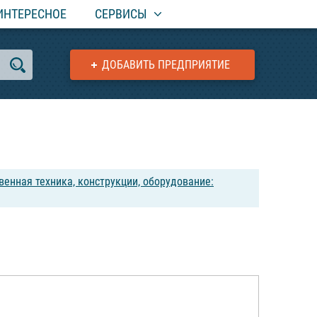
ИНТЕРЕСНОЕ
СЕРВИСЫ
ДОБАВИТЬ ПРЕДПРИЯТИЕ
венная техника, конструкции, оборудование: