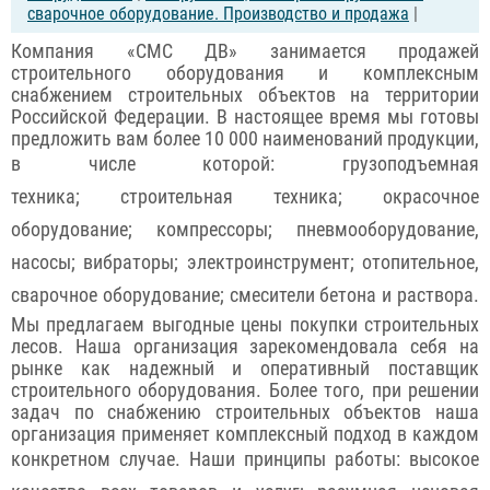
сварочное оборудование. Производство и продажа
|
Компания «СМС ДВ» занимается продажей
строительного оборудования и комплексным
снабжением строительных объектов на территории
Российской Федерации. В настоящее время мы готовы
предложить вам более 10 000 наименований продукции,
в числе которой: грузоподъемная
техника; строительная техника; окрасочное
оборудование; компрессоры; пневмооборудование,
насосы; вибраторы; электроинструмент; отопительное,
сварочное оборудование; смесители бетона и раствора.
Мы предлагаем выгодные цены покупки строительных
лесов. Наша организация зарекомендовала себя на
рынке как надежный и оперативный поставщик
строительного оборудования. Более того, при решении
задач по снабжению строительных объектов наша
организация применяет комплексный подход в каждом
конкретном случае. Наши принципы работы: высокое