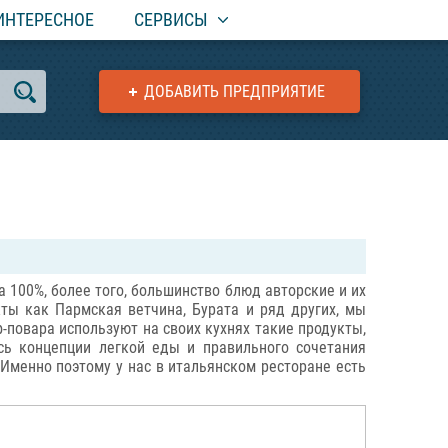
ИНТЕРЕСНОЕ
СЕРВИСЫ
ДОБАВИТЬ ПРЕДПРИЯТИЕ
а 100%, более того, большинство блюд авторские и их
кты как Пармская ветчина, Бурата и ряд других, мы
-повара используют на своих кухнях такие продукты,
сь концепции легкой еды и правильного сочетания
 Именно поэтому у нас в итальянском ресторане есть