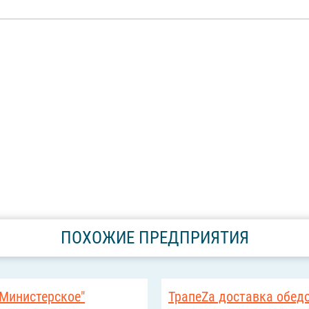
ПОХОЖИЕ ПРЕДПРИЯТИЯ
"Министерское"
ТрапеZа доставка обед