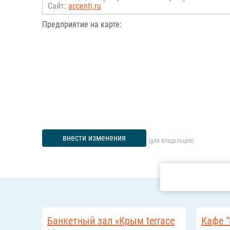
Сайт:
accenti.ru
Предприятие на карте:
внести изменения
(для владельцев)
Банкетный зал «Крым terrace
Кафе 