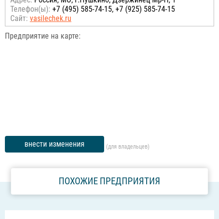
Телефон(ы):
+7 (495) 585-74-15, +7 (925) 585-74-15
Сайт:
vasilechek.ru
Предприятие на карте:
внести изменения
(для владельцев)
ПОХОЖИЕ ПРЕДПРИЯТИЯ