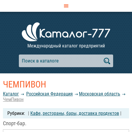
Международный каталог предприятий
ЧЕМПИВОН
Каталог
Российcкая Федерация
Московская область
ЧемПивон
|
Кафе, рестораны, бары, доставка продуктов
|
Спорт-бар.