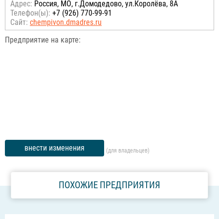
Адрес:
Россия, МО, г.Домодедово, ул.Королёва, 8А
Телефон(ы):
+7 (926) 770-99-91
Сайт:
chempivon.dmadres.ru
Предприятие на карте:
внести изменения
(для владельцев)
ПОХОЖИЕ ПРЕДПРИЯТИЯ