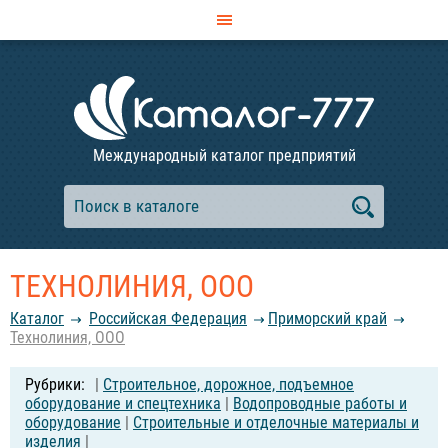
Международный каталог предприятий
ТЕХНОЛИНИЯ, ООО
Каталог
Российcкая Федерация
Приморский край
Технолиния, ООО
|
Строительное, дорожное, подъемное
оборудование и спецтехника
|
Водопроводные работы и
оборудование
|
Строительные и отделочные материалы и
изделия
|