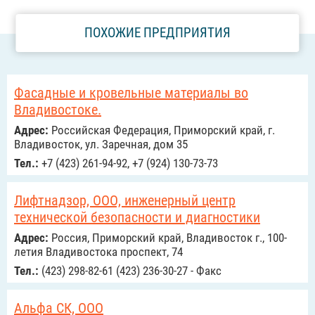
ПОХОЖИЕ ПРЕДПРИЯТИЯ
Фасадные и кровельные материалы во
Владивостоке.
Адрес:
Российcкая Федерация, Приморский край, г.
Владивосток, ул. Заречная, дом 35
Тел.:
+7 (423) 261-94-92, +7 (924) 130-73-73
Лифтнадзор, ООО, инженерный центр
технической безопасности и диагностики
Адрес:
Россия, Приморский край, Владивосток г., 100-
летия Владивостока проспект, 74
Тел.:
(423) 298-82-61 (423) 236-30-27 - Факс
Альфа СК, ООО