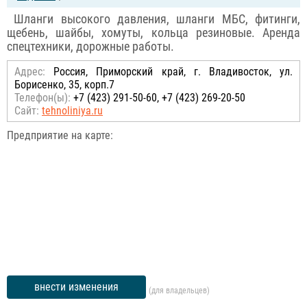
Шланги высокого давления, шланги МБС, фитинги,
щебень, шайбы, хомуты, кольца резиновые. Аренда
спецтехники, дорожные работы.
Адрес:
Россия, Приморский край, г. Владивосток, ул.
Борисенко, 35, корп.7
Телефон(ы):
+7 (423) 291-50-60, +7 (423) 269-20-50
Сайт:
tehnoliniya.ru
Предприятие на карте:
внести изменения
(для владельцев)