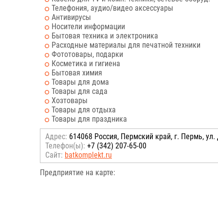
Телефония, аудио/видео аксессуары
Антивирусы
Носители информации
Бытовая техника и электроника
Расходные материалы для печатной техники
Фототовары, подарки
Косметика и гигиена
Бытовая химия
Товары для дома
Товары для сада
Хозтовары
Товары для отдыха
Товары для праздника
Адрес:
614068 Россия, Пермский край, г. Пермь, ул.
Телефон(ы):
+7 (342) 207-65-00
Сайт:
batkomplekt.ru
Предприятие на карте: