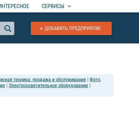
ИНТЕРЕСНОЕ
СЕРВИСЫ
ДОБАВИТЬ ПРЕДПРИЯТИЕ
исная техника: продажа и обслуживание
|
Фото,
мия
|
Электроосветительное оборудование
|