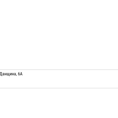
 Данщина, 6А