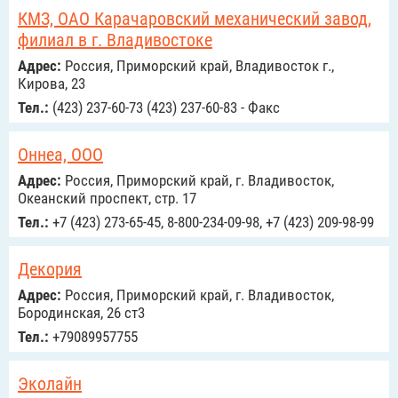
КМЗ, ОАО Карачаровский механический завод,
филиал в г. Владивостоке
Адрес:
Россия, Приморский край, Владивосток г.,
Кирова, 23
Тел.:
(423) 237-60-73 (423) 237-60-83 - Факс
Оннеа, ООО
Адрес:
Россия, Приморский край, г. Владивосток,
Океанский проспект, стр. 17
Тел.:
+7 (423) 273-65-45, 8-800-234-09-98, +7 (423) 209-98-99
Декория
Адрес:
Россия, Приморский край, г. Владивосток,
Бородинская, 26 ст3
Тел.:
+79089957755
Эколайн