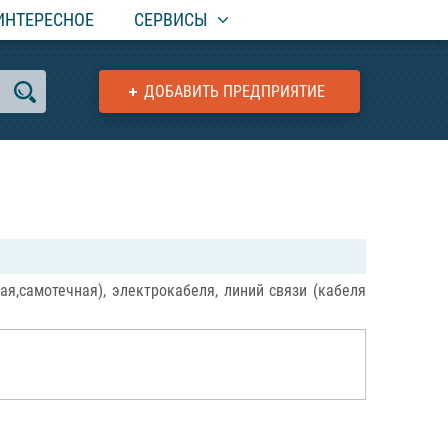
ИНТЕРЕСНОЕ
СЕРВИСЫ
ДОБАВИТЬ ПРЕДПРИЯТИЕ
я,самотечная), электрокабеля, линий связи (кабеля