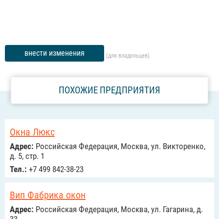
внести изменения
(для владельцев)
ПОХОЖИЕ ПРЕДПРИЯТИЯ
Окна Люкс
Адрес:
Российcкая Федерация, Москва, ул. Викторенко,
д. 5, стр. 1
Тел.:
+7 499 842-38-23
Вип Фабрика окон
Адрес:
Российcкая Федерация, Москва, ул. Гагарина, д.