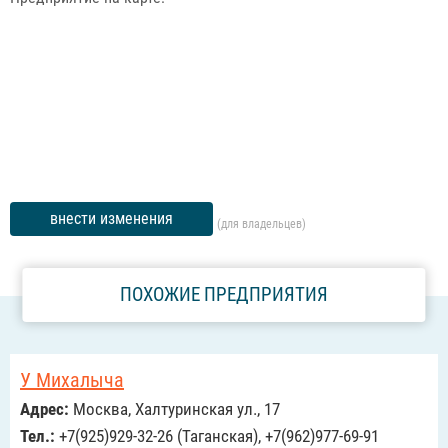
внести изменения
(для владельцев)
ПОХОЖИЕ ПРЕДПРИЯТИЯ
У Михалыча
Адрес:
Москва, Халтуринская ул., 17
Тел.:
+7(925)929-32-26 (Таганская), +7(962)977-69-91