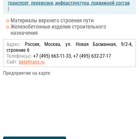
транспорт, перевозки, инфраструктура, подвижной состав
|
Материалы верхнего строения пути
Железобетонные изделия строительного
назначения
Адрес:
Россия, Москва, ул. Новая Басманная, 9/2-4,
строение 6
Телефон(ы):
+7 (495) 663-11-33, +7 (495) 632-27-17
Сайт:
beteltrans.ru
Предприятие на карте: