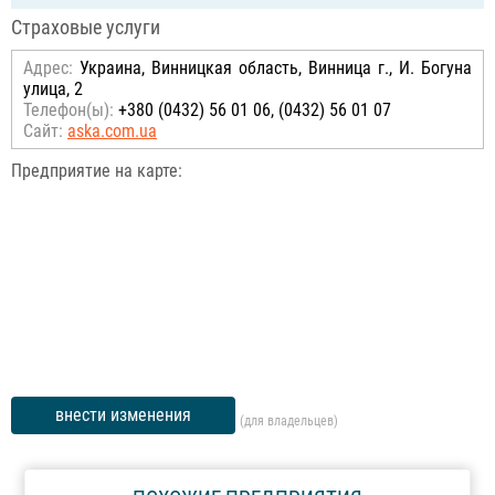
Страховые услуги
Адрес:
Украина, Винницкая область, Винница г., И. Богуна
улица, 2
Телефон(ы):
+380 (0432) 56 01 06, (0432) 56 01 07
Сайт:
aska.com.ua
Предприятие на карте:
внести изменения
(для владельцев)