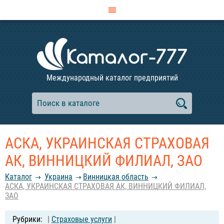
Международный каталог предприятий
АСКА, УКРАИНСКАЯ СТРАХОВАЯ
АК, ВИННИЦКИЙ ФИЛИАЛ, ЗАО
Каталог
Украина
Винницкая область
АСКА, УКРАИНСКАЯ СТРАХОВАЯ АК, ВИННИЦКИЙ ФИЛИАЛ,
ЗАО
|
Страховые услуги
|