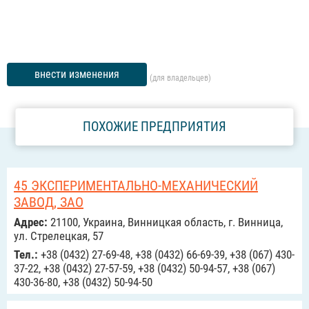
внести изменения
(для владельцев)
ПОХОЖИЕ ПРЕДПРИЯТИЯ
45 ЭКСПЕРИМЕНТАЛЬНО-МЕХАНИЧЕСКИЙ
ЗАВОД, ЗАО
Адрес:
21100, Украина, Винницкая область, г. Винница,
ул. Стрелецкая, 57
Тел.:
+38 (0432) 27-69-48, +38 (0432) 66-69-39, +38 (067) 430-
37-22, +38 (0432) 27-57-59, +38 (0432) 50-94-57, +38 (067)
430-36-80, +38 (0432) 50-94-50