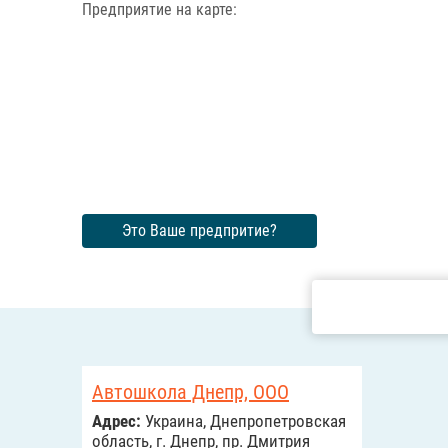
Предприятие на карте:
Это Ваше предпритие?
Автошкола Днепр, ООО
Адрес:
Украина, Днепропетровская
область, г. Днепр, пр. Дмитрия