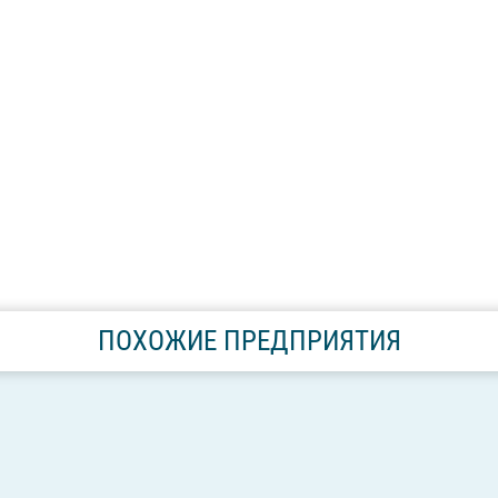
ПОХОЖИЕ ПРЕДПРИЯТИЯ