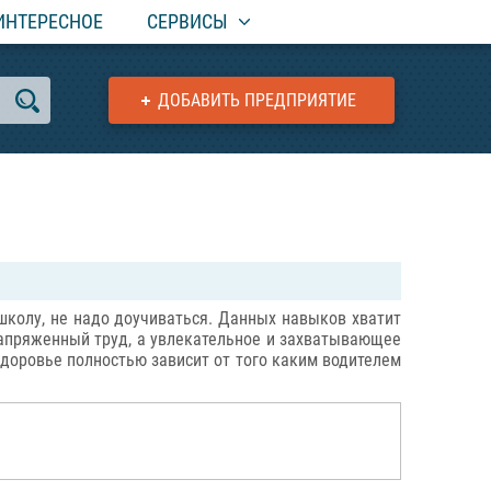
ИНТЕРЕСНОЕ
СЕРВИСЫ
ДОБАВИТЬ ПРЕДПРИЯТИЕ
колу, не надо доучиваться. Данных навыков хватит
напряженный труд, а увлекательное и захватывающее
здоровье полностью зависит от того каким водителем