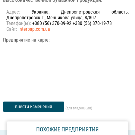
высококачественной бумажной продукции.
Адрес:
Украина, Днепропетровская область,
Днепропетровск г., Мечникова улица, 8/807
Телефон(ы):
+380 (56) 370-39-92 +380 (56) 370-19-73
Сайт:
interpap.com.ua
Предприятие на карте:
внести изменения
(для владельцев)
ПОХОЖИЕ ПРЕДПРИЯТИЯ