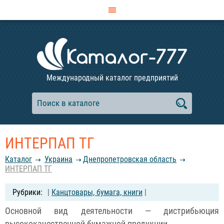
Международный каталог предприятий
ИНТЕРПАП ТГ
Каталог
Украина
Днепропетровская область
ИНТЕРПАП ТГ
|
Канцтовары, бумага, книги
|
Основной вид деятельности — дистрибьюция