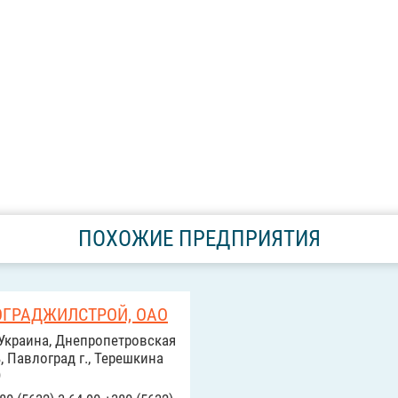
ПОХОЖИЕ ПРЕДПРИЯТИЯ
ГРАДЖИЛСТРОЙ, ОАО
Украина, Днепропетровская
, Павлоград г., Терешкина
9