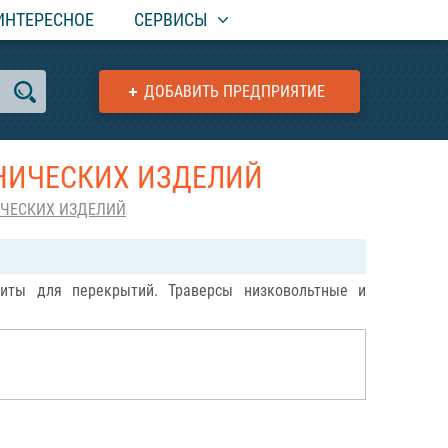
ИНТЕРЕСНОЕ
СЕРВИСЫ
ДОБАВИТЬ ПРЕДПРИЯТИЕ
НИЧЕСКИХ ИЗДЕЛИЙ
ЧЕСКИХ ИЗДЕЛИЙ
иты для перекрытий. Траверсы низковольтные и