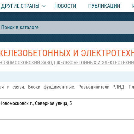
ДРУГИЕ СТРАНЫ
НОВОСТИ
ПУБЛИКАЦИИ
ЖЕЛЕЗОБЕТОННЫХ И ЭЛЕКТРОТЕХ
НОВОМОСКОВСКИЙ ЗАВОД ЖЕЛЕЗОБЕТОННЫХ И ЭЛЕКТРОТЕХНИ
ач и связи. Блоки фундаментные. Разъединители РЛНД. Пл
Новомосковск г., Северная улица, 5