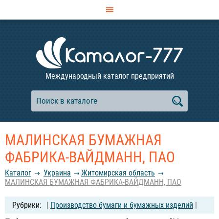
Международный каталог предприятий
МАЛИНСКАЯ БУМАЖНАЯ
ФАБРИКА-ВАЙДМАНН, ПАО
Каталог
Украина
Житомирская область
МАЛИНСКАЯ БУМАЖНАЯ ФАБРИКА-ВАЙДМАНН, ПАО
|
Производство бумаги и бумажных изделий
|