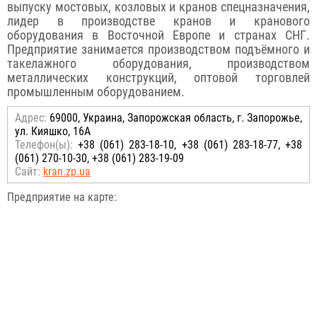
выпуску мостовых, козловых и кранов спецназначения,
лидер в производстве кранов и кранового
оборудования в Восточной Европе и странах СНГ.
Предприятие занимается производством подъёмного и
такелажного оборудования, производством
металлических конструкций, оптовой торговлей
промышленным оборудованием.
Адрес:
69000, Украина, Запорожская область, г. Запорожье,
ул. Кияшко, 16А
Телефон(ы):
+38 (061) 283-18-10, +38 (061) 283-18-77, +38
(061) 270-10-30, +38 (061) 283-19-09
Сайт:
kran.zp.ua
Предприятие на карте: