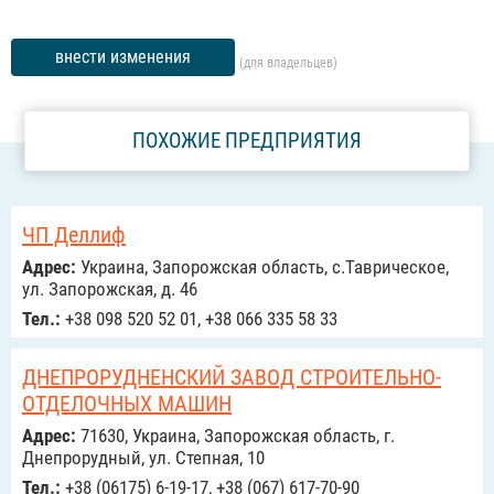
внести изменения
(для владельцев)
ПОХОЖИЕ ПРЕДПРИЯТИЯ
ЧП Деллиф
Адрес:
Украина, Запорожская область, с.Таврическое,
ул. Запорожская, д. 46
Тел.:
+38 098 520 52 01, +38 066 335 58 33
ДНЕПРОРУДНЕНСКИЙ ЗАВОД СТРОИТЕЛЬНО-
ОТДЕЛОЧНЫХ МАШИН
Адрес:
71630, Украина, Запорожская область, г.
Днепрорудный, ул. Степная, 10
Тел.:
+38 (06175) 6-19-17, +38 (067) 617-70-90