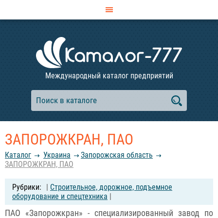
Международный каталог предприятий
ЗАПОРОЖКРАН, ПАО
Каталог
Украина
Запорожская область
ЗАПОРОЖКРАН, ПАО
|
Строительное, дорожное, подъемное
оборудование и спецтехника
|
ПАО «Запорожкран» - специализированный завод по