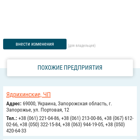
внести изменения
(для владельцев)
ПОХОЖИЕ ПРЕДПРИЯТИЯ
Ядрихинские, ЧП
Адрес:
69000, Украина, Запорожская область, г.
Запорожье, ул. Портовая, 12
Тел.:
+38 (061) 221-04-86, +38 (061) 213-00-86, +38 (067) 612-
02-66, +38 (050) 322-15-84, +38 (063) 944-19-05, +38 (050)
420-64-33