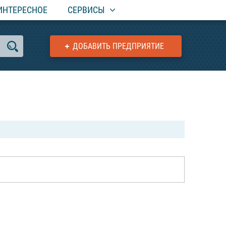
ИНТЕРЕСНОЕ
СЕРВИСЫ
ДОБАВИТЬ ПРЕДПРИЯТИЕ