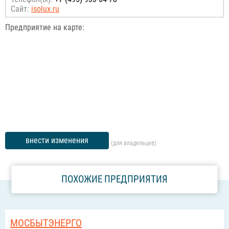
Сайт:
isolux.ru
Предприятие на карте:
внести изменения
(для владельцев)
ПОХОЖИЕ ПРЕДПРИЯТИЯ
МОСБЫТЭНЕРГО