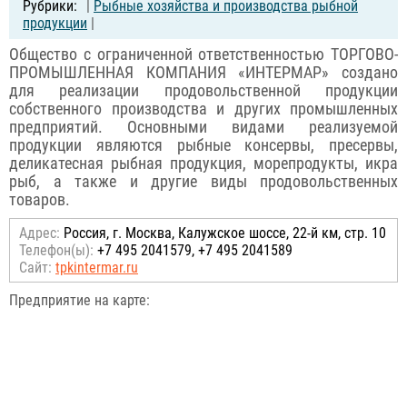
|
Рыбные хозяйства и производства рыбной
продукции
|
Общество с ограниченной ответственностью ТОРГОВО-
ПРОМЫШЛЕННАЯ КОМПАНИЯ «ИНТЕРМАР» создано
для реализации продовольственной продукции
собственного производства и других промышленных
предприятий. Основными видами реализуемой
продукции являются рыбные консервы, пресервы,
деликатесная рыбная продукция, морепродукты, икра
рыб, а также и другие виды продовольственных
товаров.
Адрес:
Россия, г. Москва, Калужское шоссе, 22-й км, стр. 10
Телефон(ы):
+7 495 2041579, +7 495 2041589
Сайт:
tpkintermar.ru
Предприятие на карте: