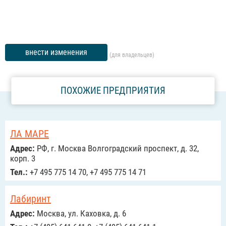
внести изменения
(для владельцев)
ПОХОЖИЕ ПРЕДПРИЯТИЯ
ЛА МАРЕ
Адрес:
РФ, г. Москва Волгоградский проспект, д. 32,
корп. 3
Тел.:
+7 495 775 14 70, +7 495 775 14 71
Лабиринт
Адрес:
Москва, ул. Каховка, д. 6