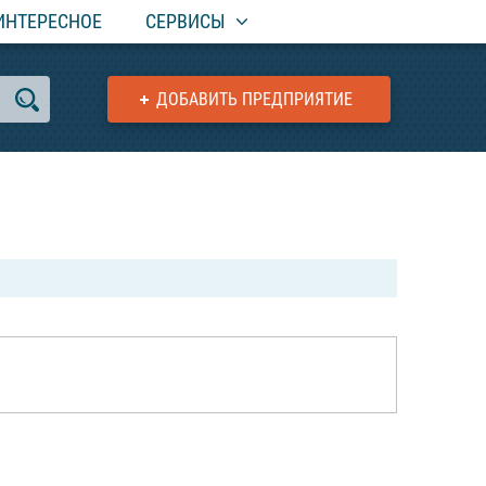
ИНТЕРЕСНОЕ
СЕРВИСЫ
ДОБАВИТЬ ПРЕДПРИЯТИЕ