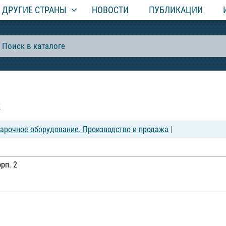
ДРУГИЕ СТРАНЫ
НОВОСТИ
ПУБЛИКАЦИИ
х
варочное оборудование. Производство и продажа
|
орп. 2