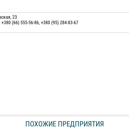
вская, 23
 +380 (66) 555-56-86, +380 (95) 284-83-67
ПОХОЖИЕ ПРЕДПРИЯТИЯ