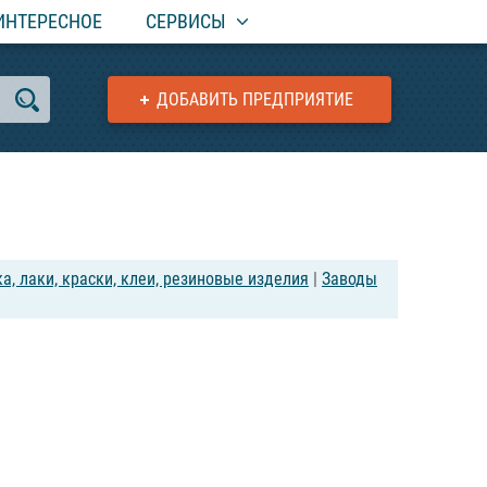
ИНТЕРЕСНОЕ
СЕРВИСЫ
ДОБАВИТЬ ПРЕДПРИЯТИЕ
а, лаки, краски, клеи, резиновые изделия
|
Заводы