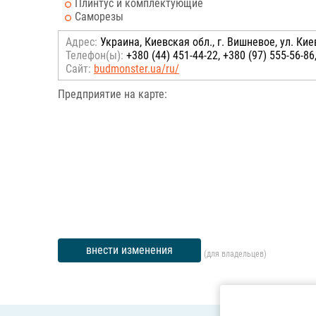
Плинтус и комплектующие
Саморезы
Адрес:
Украина, Киевская обл., г. Вишневое, ул. Кие
Телефон(ы):
+380 (44) 451-44-22, +380 (97) 555-56-86,
Сайт:
budmonster.ua/ru/
Предприятие на карте:
внести изменения
(для владельцев)