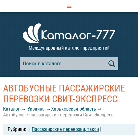
Международный каталог предприятий
АВТОБУСНЫЕ ПАССАЖИРСКИЕ
ПЕРЕВОЗКИ СВИТ-ЭКСПРЕСС
Каталог
Украина
Харьковская область
Автобусные пассажирские перевозки Свит-Экспресс
|
Пассажирские перевозки, такси
|