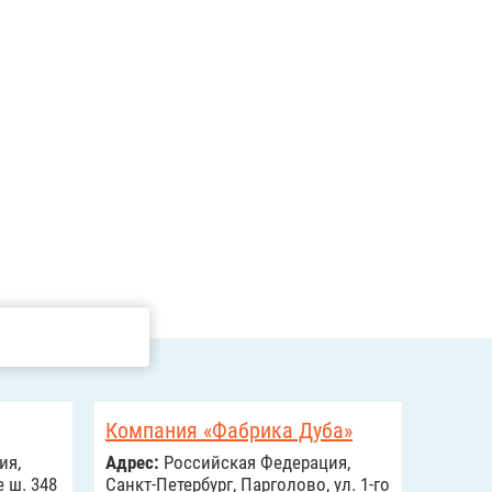
Компания «Фабрика Дуба»
ия,
Адрес:
Российcкая Федерация,
 ш. 348
Санкт-Петербург, Парголово, ул. 1-го