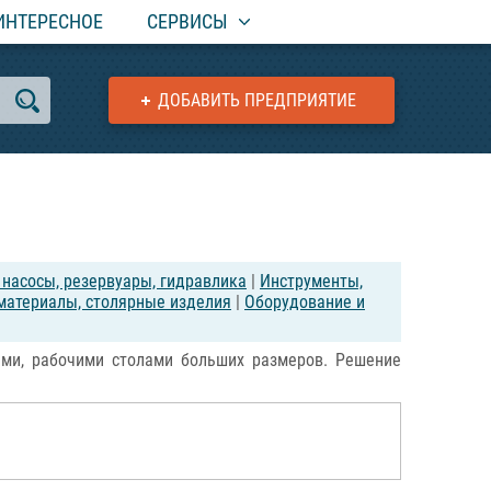
ИНТЕРЕСНОЕ
СЕРВИСЫ
ДОБАВИТЬ ПРЕДПРИЯТИЕ
 насосы, резервуары, гидравлика
|
Инструменты,
материалы, столярные изделия
|
Оборудование и
ами, рабочими столами больших размеров. Решение