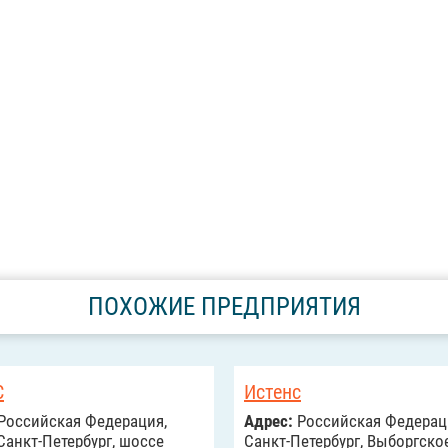
ПОХОЖИЕ ПРЕДПРИЯТИЯ
С
Истенс
Российcкая Федерация,
Адрес:
Российcкая Федерац
Санкт-Петербург, шоссе
Санкт-Петербург, Выборгское