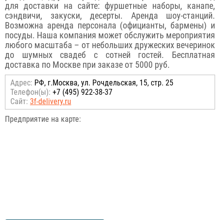
для доставки на сайте: фуршетные наборы, канапе,
сэндвичи, закуски, десерты. Аренда шоу-станций.
Возможна аренда персонала (официанты, бармены) и
посуды. Наша компания может обслужить мероприятия
любого масштаба – от небольших дружеских вечеринок
до шумных свадеб с сотней гостей. Бесплатная
доставка по Москве при заказе от 5000 руб.
Адрес:
РФ, г.Москва, ул. Рочдельская, 15, стр. 25
Телефон(ы):
+7 (495) 922-38-37
Сайт:
3f-delivery.ru
Предприятие на карте: