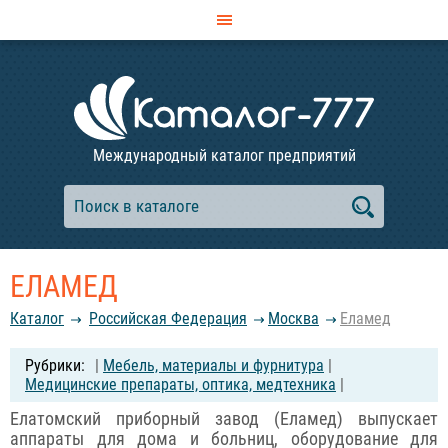
Международный каталог предприятий
ЕЛАМЕД
Каталог
Российcкая Федерация
Москва
Еламед
|
Мебель, материалы и фурнитура
|
Медицинские препараты, оптика, медтехника
|
Елатомский приборный завод (Еламед) выпускает
аппараты для дома и больниц, оборудование для