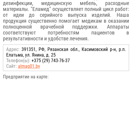
дезинфекции, медицинскую мебель, расходные
материалы. "Еламед" осуществляет полный цикл работ:
от идеи до серийного выпуска изделий. Наша
продукция существенно помогает медикам в оказании
полноценной врачебной поддержки. Аппараты
соответствуют потребностям пациентов в
результативности и удобстве лечения.
Адрес:
391351, РФ, Рязанская обл., Касимовский р-н, р.п.
Елатьма, ул. Янина, д. 25
Телефон(ы):
+375 (29) 743-76-37
Сайт:
almag01.by
Предприятие на карте: