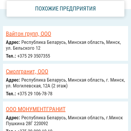
ПОХОЖИЕ ПРЕДПРИЯТИЯ
Вайтон групп, ООО
Адрес:
Республика Беларусь, Минская область, Минск,
ул. Бельского 12
Тел.:
+375 29 3507355
Смолгранит, ООО
Адрес:
Республика Беларусь, Минская область, г. Минск,
ул. Могилевская, 12А (2 этаж)
Тел.:
+375 29 106-78-78
ООО МОНУМЕНТГРАНИТ
Адрес:
Республика Беларусь, Минская область, г.Минск
Пушкина 28Г 220092