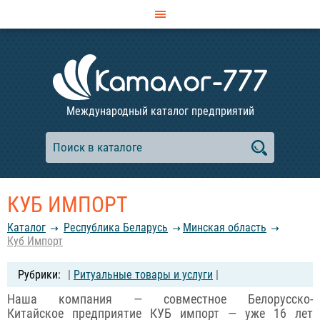
Международный каталог предприятий
КУБ ИМПОРТ
Каталог
Республика Беларусь
Минская область
Куб Импорт
|
Ритуальные товары и услуги
|
Наша компания — совместное Белорусско-
Китайское предприятие КУБ импорт — уже 16 лет