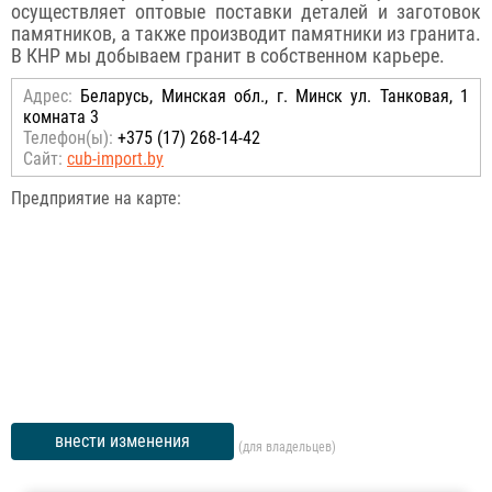
осуществляет оптовые поставки деталей и заготовок
памятников, а также производит памятники из гранита.
В КНР мы добываем гранит в собственном карьере.
Адрес:
Беларусь, Минская обл., г. Минск ул. Танковая, 1
комната 3
Телефон(ы):
+375 (17) 268-14-42
Сайт:
cub-import.by
Предприятие на карте:
внести изменения
(для владельцев)