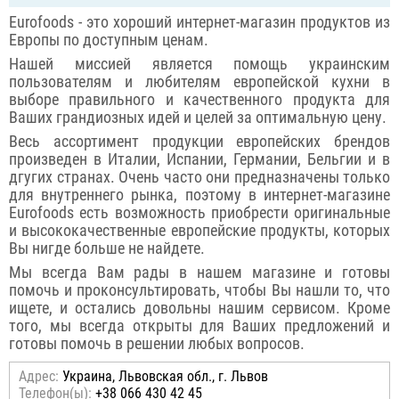
Eurofoods - это хороший интернет-магазин продуктов из
Европы по доступным ценам.
Нашей миссией является помощь украинским
пользователям и любителям европейской кухни в
выборе правильного и качественного продукта для
Ваших грандиозных идей и целей за оптимальную цену.
Весь ассортимент продукции европейских брендов
произведен в Италии, Испании, Германии, Бельгии и в
дгугих странах. Очень часто они предназначены только
для внутреннего рынка, поэтому в интернет-магазине
Eurofoods есть возможность приобрести оригинальные
и высококачественные европейские продукты, которых
Вы нигде больше не найдете.
Мы всегда Вам рады в нашем магазине и готовы
помочь и проконсультировать, чтобы Вы нашли то, что
ищете, и остались довольны нашим сервисом. Кроме
того, мы всегда открыты для Ваших предложений и
готовы помочь в решении любых вопросов.
Адрес:
Украина, Львовская обл., г. Львов
Телефон(ы):
+38 066 430 42 45