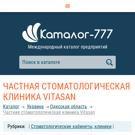
Международный каталог предприятий
ЧАСТНАЯ СТОМАТОЛОГИЧЕСКАЯ
КЛИНИКА VITASAN
Каталог
Украина
Одесская область
Частная стоматологическая клиника Vitasan
|
Стоматологические кабинеты, клиники
|