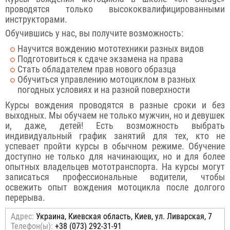
проводятся только высококвалифицированными
инструкторами.
Обучившись у нас, вы получите возможность:
Научится вождению мототехники разных видов
Подготовиться к сдаче экзамена на права
Стать обладателем прав нового образца
Обучиться управлению мотоциклом в разных
погодных условиях и на разной поверхности
Курсы вождения проводятся в разные сроки и без
выходных. Мы обучаем не только мужчин, но и девушек
и, даже, детей! Есть возможность выбрать
индивидуальный график занятий для тех, кто не
успевает пройти курсы в обычном режиме. Обучение
доступно не только для начинающих, но и для более
опытных владельцев мототранспорта. На курсы могут
записаться профессиональные водители, чтобы
освежить опыт вождения мотоцикла после долгого
перерыва.
Адрес:
Украина, Киевская область, Киев, ул. Ливарская, 7
Телефон(ы):
+38 (073) 292-31-91