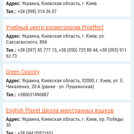
Адрес:
Украина, Киевская область, г. Киев
Тел.:
+38 (098) 314 36 07
Учебный центр косметологии Proeffect
Адрес:
Украина, Киевская область, г. Киев, ул.
Саксаганского, 89А
Тел.:
+38 (097) 85 777 15, +38 (050) 725 88 44, +38 (093) 911
63 73
Green Country
Адрес:
Украина, Киевская область, 02000, г. Киев, ул. Е.
Чикаленко, 20-А (ранее - ул. Пушкинская)
Тел.:
+380631496887
English Planet Школа иностранных языков
Адрес:
Украина, Киевская область, г. Киев, пр. Победы
30
Тел.:
+38 044 05921651